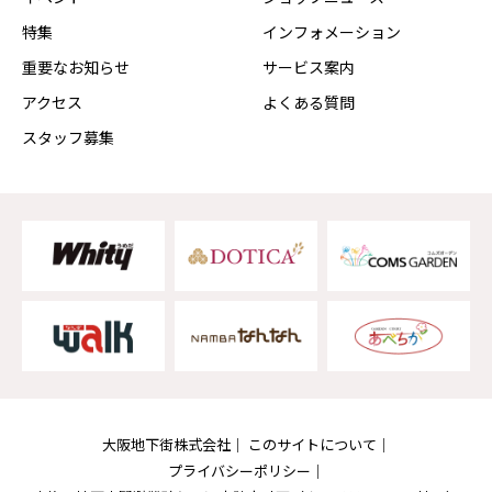
特集
インフォメーション
重要なお知らせ
サービス案内
アクセス
よくある質問
スタッフ募集
大阪地下街株式会社
このサイトについて
プライバシーポリシー