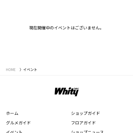
現在開催中のイベントはございません。
HOME
イベント
ホーム
ショップガイド
グルメガイド
フロアガイド
イベント
ショップニュース