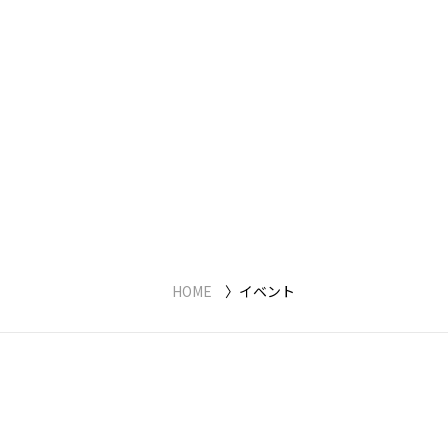
HOME
イベント