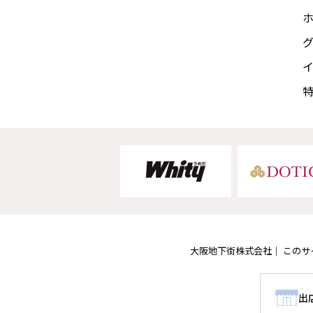
大阪地下街株式会社
このサ
出