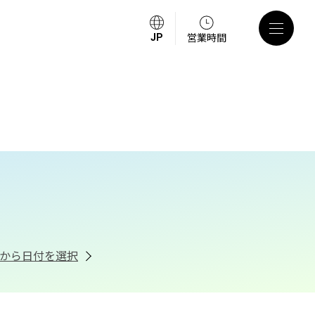
営業時間
から日付を選択