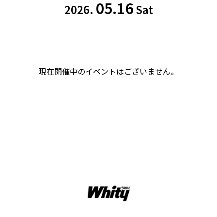
05.16
2026.
Sat
現在開催中のイベントはございません。