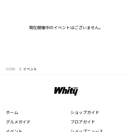
現在開催中のイベントはございません。
HOME
イベント
ホーム
ショップガイド
グルメガイド
フロアガイド
イベント
ショップニュース