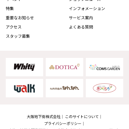
特集
インフォメーション
重要なお知らせ
サービス案内
アクセス
よくある質問
スタッフ募集
大阪地下街株式会社
このサイトについて
プライバシーポリシー