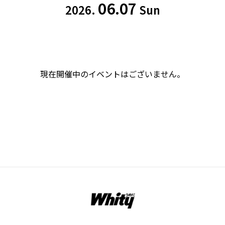
06.07
2026.
Sun
現在開催中のイベントはございません。