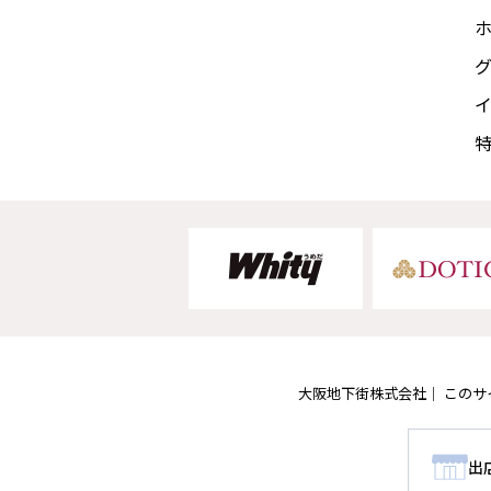
大阪地下街株式会社
このサ
出