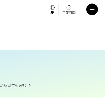
営業時間
から日付を選択