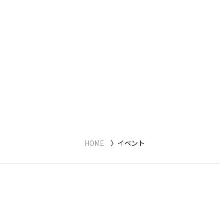
HOME
イベント