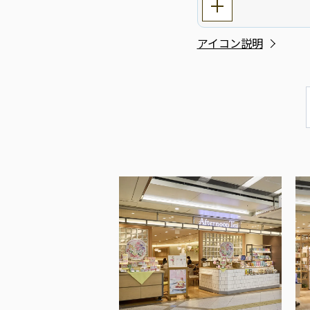
アイコン説明