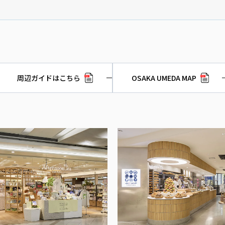
周辺ガイドはこちら
OSAKA UMEDA MAP