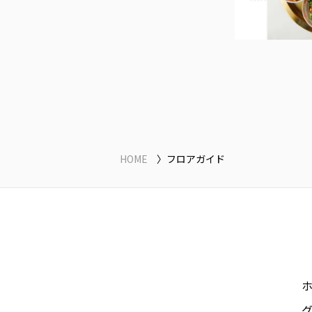
HOME
フロアガイド