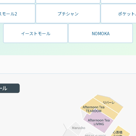
スモール2
プチシャン
ポケット
イーストモール
NOMOKA