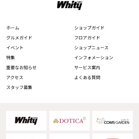
ホーム
ショップガイド
グルメガイド
フロアガイド
イベント
ショップニュース
特集
インフォメーション
重要なお知らせ
サービス案内
アクセス
よくある質問
スタッフ募集