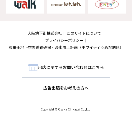
大阪地下街株式会社
このサイトについて
プライバシーポリシー
東梅田地下空間避難確保・浸水防止計画
（ホワイティうめだ地区）
出店に関するお問い合わせはこちら
広告出稿をお考えの方へ
Copyright © Osaka Chikagai Co.,Ltd.