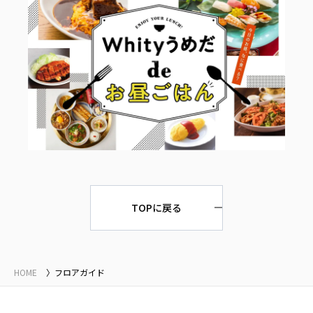
TOPに戻る
HOME
フロアガイド