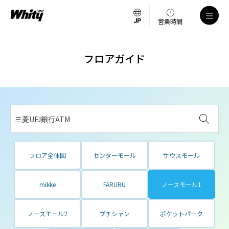
営業時間
フロアガイド
三菱UFJ銀行ATM
フロア全体図
センターモール
サウスモール
mikke
FARURU
ノースモール1
ノースモール2
プチシャン
ポケットパーク