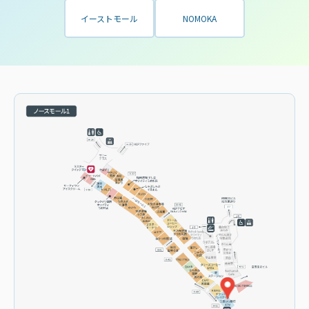
イーストモール
NOMOKA