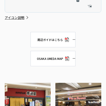
アイコン説明
周辺ガイドはこちら
OSAKA UMEDA MAP