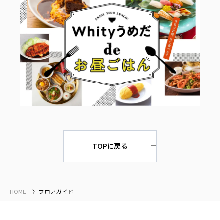
TOPに戻る
HOME
フロアガイド