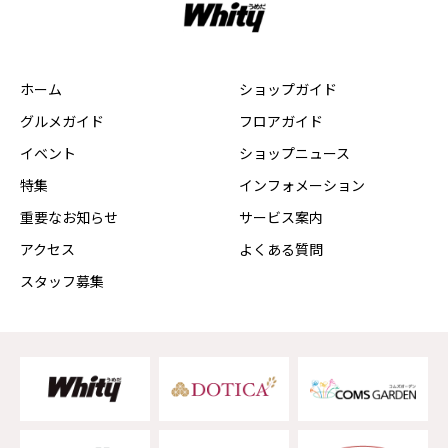
ホーム
ショップガイド
グルメガイド
フロアガイド
イベント
ショップニュース
特集
インフォメーション
重要なお知らせ
サービス案内
アクセス
よくある質問
スタッフ募集