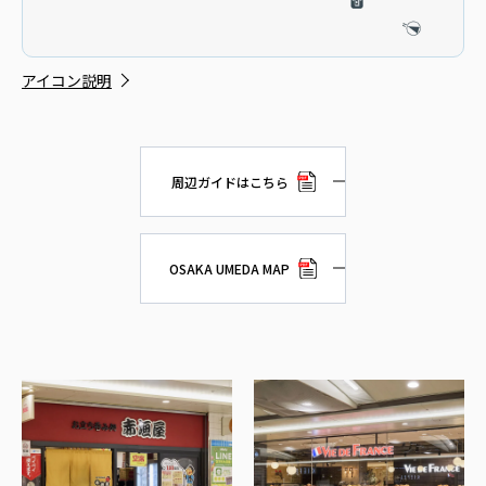
アイコン説明
周辺ガイドはこちら
OSAKA UMEDA MAP