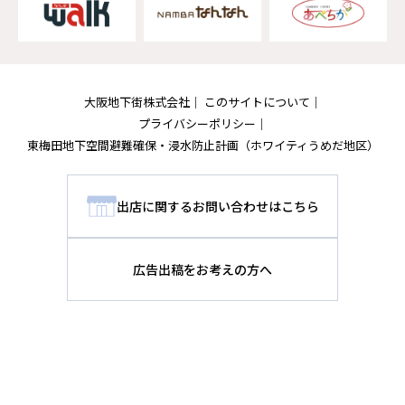
大阪地下街株式会社
このサイトについて
プライバシーポリシー
東梅田地下空間避難確保・浸水防止計画
（ホワイティうめだ地区）
出店に関するお問い合わせはこちら
広告出稿をお考えの方へ
Copyright © Osaka Chikagai Co.,Ltd.