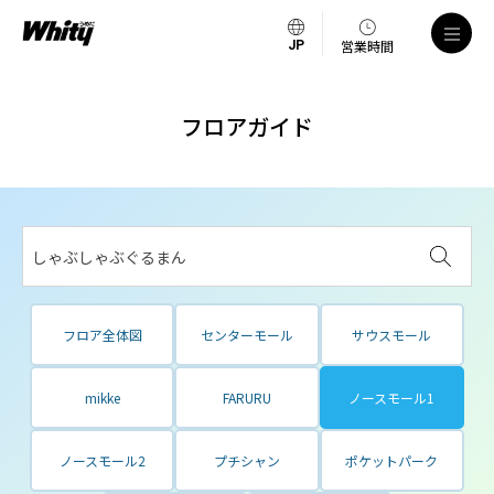
営業時間
フロアガイド
しゃぶしゃぶぐるまん
フロア全体図
センターモール
サウスモール
mikke
FARURU
ノースモール1
ノースモール2
プチシャン
ポケットパーク