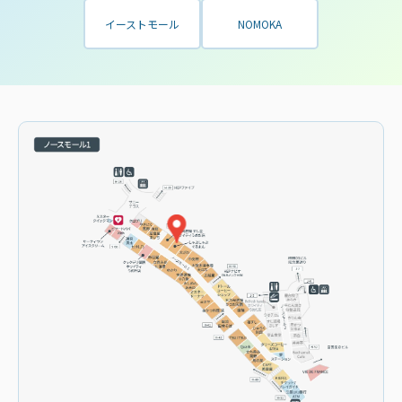
イーストモール
NOMOKA