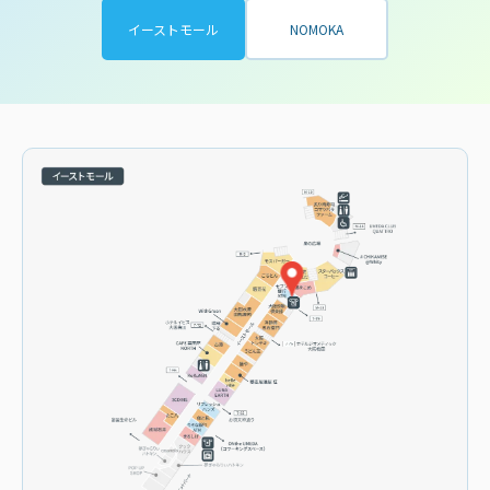
イーストモール
NOMOKA