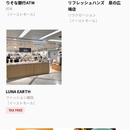
りそな銀行ATM
リフレッシュハンズ 泉の広
ATM
場店
［イーストモール］
リラクゼーション
［イーストモール］
LUNA EARTH
ファッション雑貨
［イーストモール］
TAX FREE