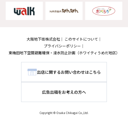
大阪地下街株式会社
このサイトについて
プライバシーポリシー
東梅田地下空間避難確保・浸水防止計画
（ホワイティうめだ地区）
出店に関するお問い合わせはこちら
広告出稿をお考えの方へ
Copyright © Osaka Chikagai Co.,Ltd.