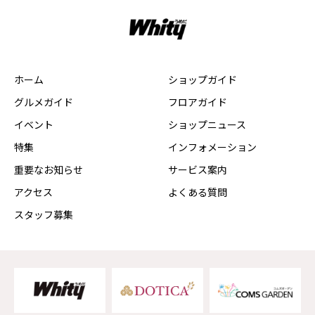
ホーム
ショップガイド
グルメガイド
フロアガイド
イベント
ショップニュース
特集
インフォメーション
重要なお知らせ
サービス案内
アクセス
よくある質問
スタッフ募集