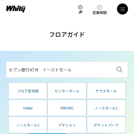
営業時間
フロアガイド
セブン銀行ATM イーストモール
フロア全体図
センターモール
サウスモール
mikke
FARURU
ノースモール1
ノースモール2
プチシャン
ポケットパーク