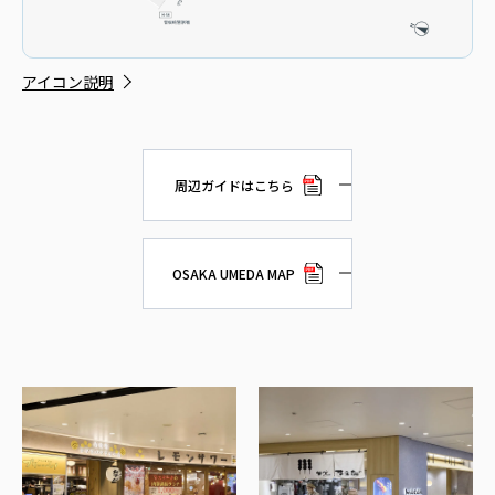
アイコン説明
周辺ガイドはこちら
OSAKA UMEDA MAP