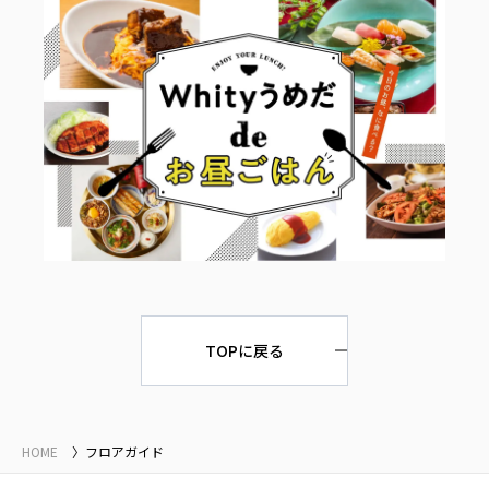
TOPに戻る
HOME
フロアガイド