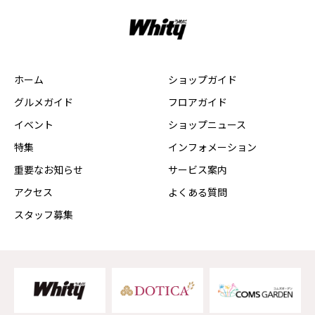
ホーム
ショップガイド
グルメガイド
フロアガイド
イベント
ショップニュース
特集
インフォメーション
重要なお知らせ
サービス案内
アクセス
よくある質問
スタッフ募集