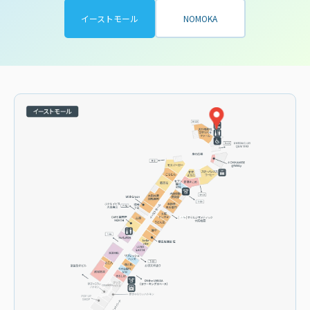
イーストモール
NOMOKA