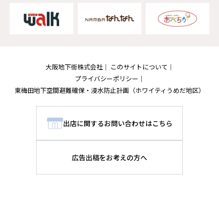
大阪地下街株式会社
このサイトについて
プライバシーポリシー
東梅田地下空間避難確保・浸水防止計画
（ホワイティうめだ地区）
出店に関するお問い合わせはこちら
広告出稿をお考えの方へ
Copyright © Osaka Chikagai Co.,Ltd.