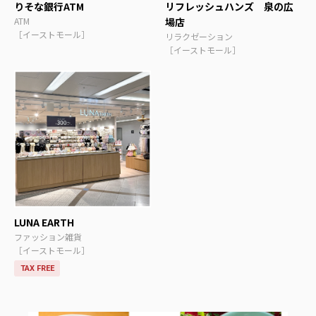
りそな銀行ATM
リフレッシュハンズ 泉の広
ATM
場店
［イーストモール］
リラクゼーション
［イーストモール］
LUNA EARTH
ファッション雑貨
［イーストモール］
TAX FREE