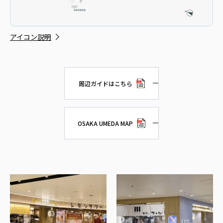
アイコン説明
周辺ガイドはこちら
OSAKA UMEDA MAP