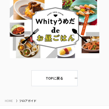
TOPに戻る
HOME
フロアガイド