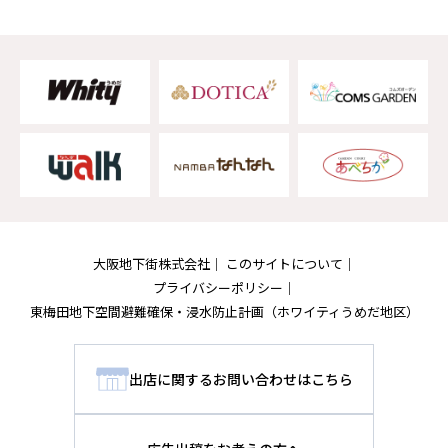
大阪地下街株式会社
このサイトについて
プライバシーポリシー
東梅田地下空間避難確保・浸水防止計画
（ホワイティうめだ地区）
出店に関するお問い合わせはこちら