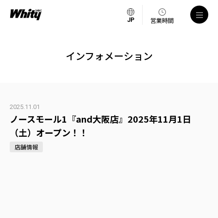
営業時間
インフォメーション
2025.11.01
ノースモール1『and大阪店』2025年11月1日
（土）オープン！！
店舗情報