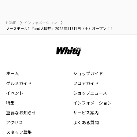
HOME
インフォメーション
ノースモール1『and大阪店』2025年11月1日（土）オープン！！
ホーム
ショップガイド
グルメガイド
フロアガイド
イベント
ショップニュース
特集
インフォメーション
重要なお知らせ
サービス案内
アクセス
よくある質問
スタッフ募集