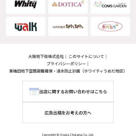
大阪地下街株式会社
このサイトについて
プライバシーポリシー
東梅田地下空間避難確保・浸水防止計画
（ホワイティうめだ地区）
出店に関するお問い合わせはこちら
広告出稿をお考えの方へ
Copyright © Osaka Chikagai Co.,Ltd.