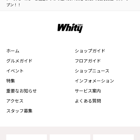
プン！！
ホーム
ショップガイド
グルメガイド
フロアガイド
イベント
ショップニュース
特集
インフォメーション
重要なお知らせ
サービス案内
アクセス
よくある質問
スタッフ募集