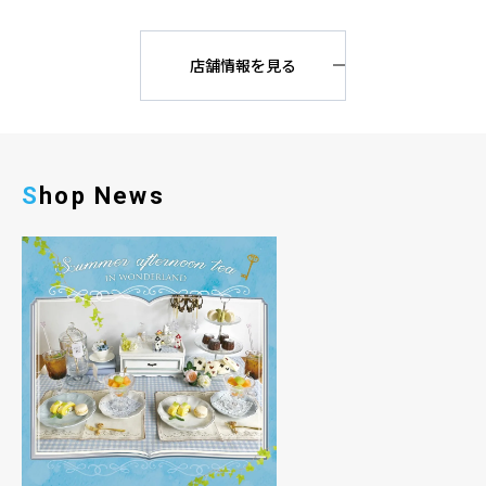
店舗情報を見る
Shop News