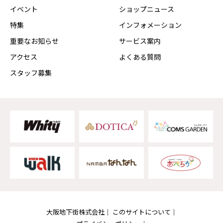
イベント
ショップニュース
特集
インフォメーション
重要なお知らせ
サービス案内
アクセス
よくある質問
スタッフ募集
大阪地下街株式会社
このサイトについて