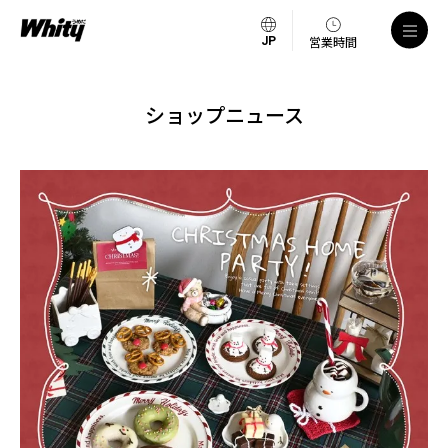
営業時間
ショップニュース