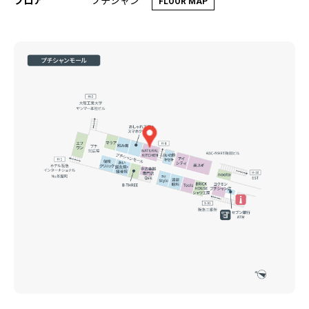
フロア
FLOOR MAP