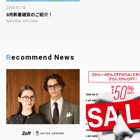
2026.07.16
8月新着雑貨のご紹介！
NATURAL KITCHEN
Recommend News