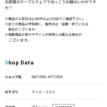
北欧風のテーブルウェアで
ほっこりお鍋はいかがです
か？
※商品の入荷日は公式HPおよびSNSでご確認下さい。
※全ての商品は予告無く、販売中止・延期・終了になる
場合がございます。
※掲載商品の色やデザインが実物とは異なる場合が
ございます。
Shop Data
ショップ名
NATURAL KITCHEN
カテゴリ
グッズ・コスメ
プチシャン