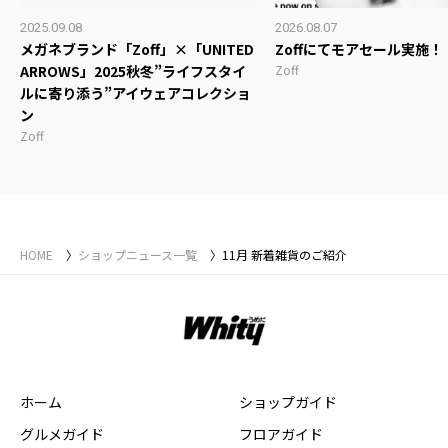
2025.09.08
2026.08.07
メガネブランド「Zoff」×「UNITED
Zoffにてモアセール実施！
ARROWS」2025秋冬”ライフスタイ
Zoff
ルに寄り添う”アイウェアコレクショ
ン
Zoff
HOME
ショップニュース一覧
11月 新着雑貨のご紹介
ホーム
ショップガイド
グルメガイド
フロアガイド