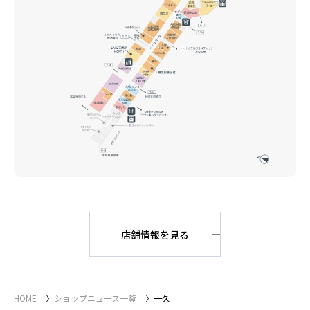
店舗情報を見る
HOME
ショップニュース一覧
一久