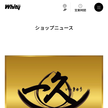
営業時間
ショップニュース