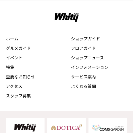
ホーム
ショップガイド
グルメガイド
フロアガイド
イベント
ショップニュース
特集
インフォメーション
重要なお知らせ
サービス案内
アクセス
よくある質問
スタッフ募集