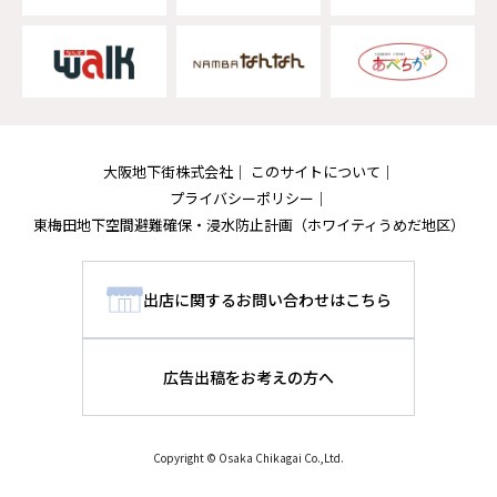
大阪地下街株式会社
このサイトについて
プライバシーポリシー
東梅田地下空間避難確保・浸水防止計画
（ホワイティうめだ地区）
出店に関するお問い合わせはこちら
広告出稿をお考えの方へ
Copyright © Osaka Chikagai Co.,Ltd.