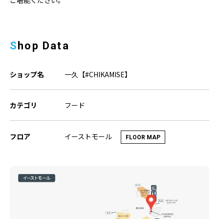
ご堪能ください。
Shop Data
ショップ名
一久【#CHIKAMISE】
カテゴリ
フード
イーストモール
フロア
FLOOR MAP