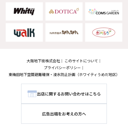
大阪地下街株式会社
このサイトについて
プライバシーポリシー
東梅田地下空間避難確保・浸水防止計画
（ホワイティうめだ地区）
出店に関するお問い合わせはこちら
広告出稿をお考えの方へ