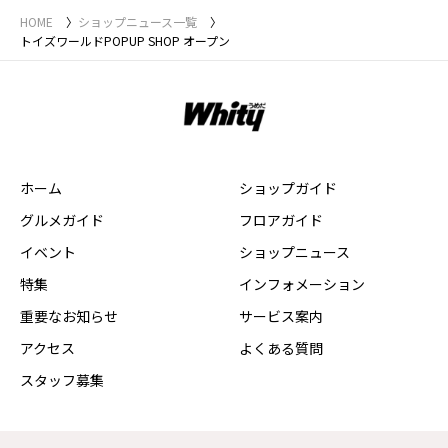
HOME
ショップニュース一覧
トイズワールドPOPUP SHOP オープン
ホーム
ショップガイド
グルメガイド
フロアガイド
イベント
ショップニュース
特集
インフォメーション
重要なお知らせ
サービス案内
アクセス
よくある質問
スタッフ募集