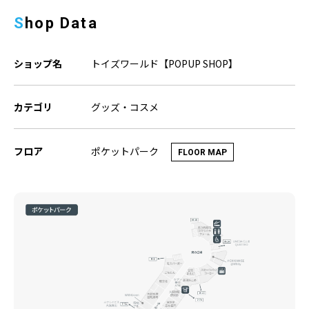
Shop Data
ショップ名
トイズワールド【POPUP SHOP】
カテゴリ
グッズ・コスメ
ポケットパーク
フロア
FLOOR MAP