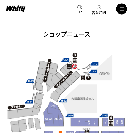
営業時間
ショップニュース