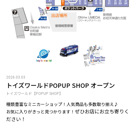
2026.03.03
トイズワールドPOPUP SHOP オープン
トイズワールド【POPUP SHOP】
種類豊富なミニカーショップ！人気商品も多数取り揃え♪
ぜひお店にお立ち寄りく
お気に入りがきっと見つかります！
ださい！