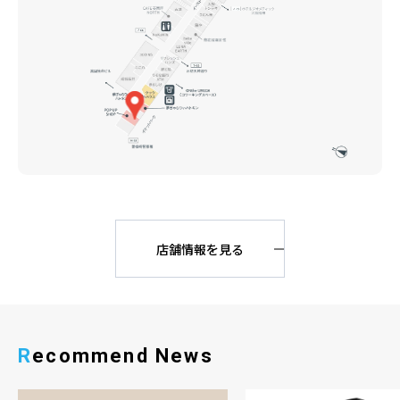
店舗情報を見る
Recommend News