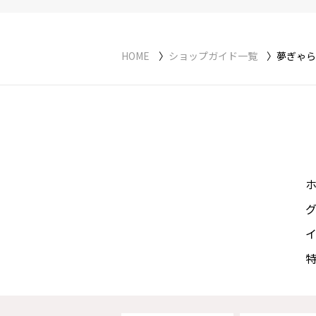
HOME
ショップガイド一覧
夢ぎゃら