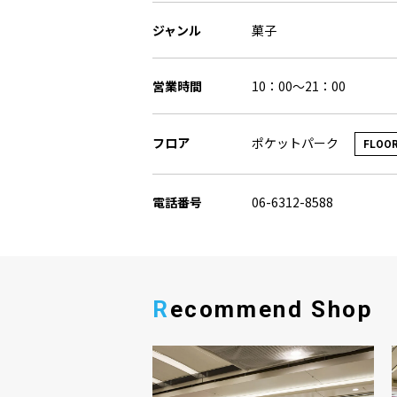
ジャンル
菓子
営業時間
10：00～21：00
ポケットパーク
フロア
FLOO
電話番号
06-6312-8588
Recommend Shop