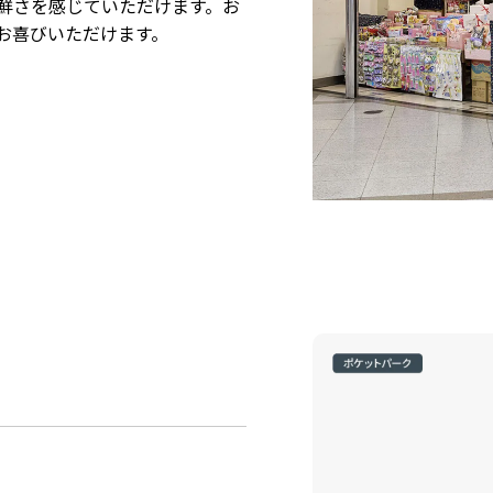
鮮さを感じていただけます。お
お喜びいただけます。