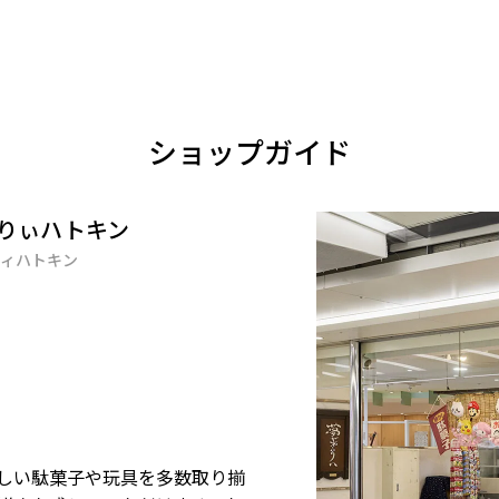
ショップガイド
りぃハトキン
ィハトキン
しい駄菓子や玩具を多数取り揃