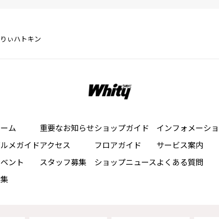
りぃハトキン
ホーム
重要なお知らせ
ショップガイド
インフォメーショ
グルメガイド
アクセス
フロアガイド
サービス案内
イベント
スタッフ募集
ショップニュース
よくある質問
特集