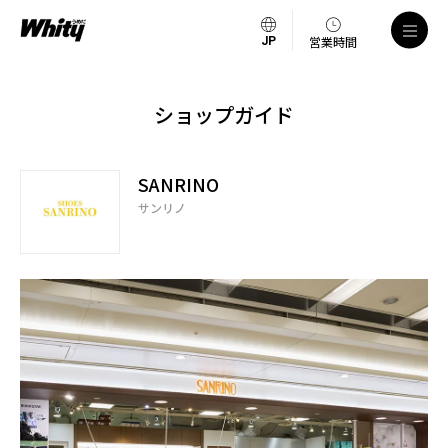
営業時間
ショップガイド
SANRINO
サンリノ