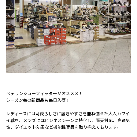
ベテランシューフィッターがオススメ！
シーズン毎の新商品も毎日入荷！
レディースには可愛らしさに履きやすさを兼ね備えた大人カワイ
イ靴を、メンズにはビジネスシーンに特化し、雨天対応、高通気
性、ダイエット効果など機能性商品を取り揃えております。