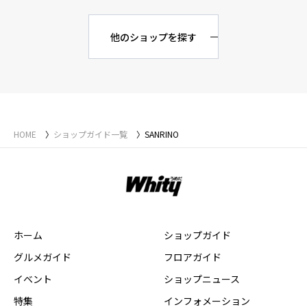
他のショップを探す
HOME
ショップガイド一覧
SANRINO
ホーム
ショップガイド
グルメガイド
フロアガイド
イベント
ショップニュース
特集
インフォメーション