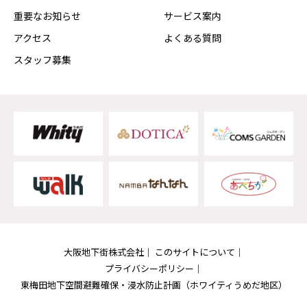
重要なお知らせ
サービス案内
アクセス
よくある質問
スタッフ募集
大阪地下街株式会社
このサイトについて
プライバシーポリシー
東梅田地下空間避難確保・浸水防止計画
（ホワイティうめだ地区）