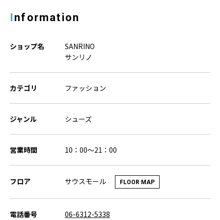
Information
ショップ名
SANRINO
サンリノ
カテゴリ
ファッション
ジャンル
シューズ
営業時間
10：00～21：00
サウスモール
フロア
FLOOR MAP
電話番号
06-6312-5338