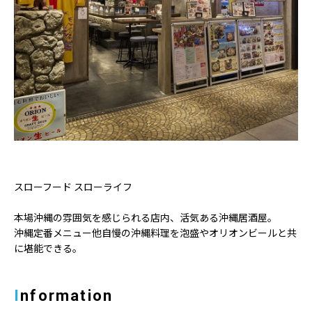
スローフード スローライフ
本場沖縄の雰囲気を感じられる店内、活気ある沖縄居酒屋。
沖縄定番メニュー他自慢の沖縄料理を泡盛やオリオンビールと共
に堪能できる。
Information