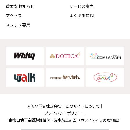
重要なお知らせ
サービス案内
アクセス
よくある質問
スタッフ募集
大阪地下街株式会社
このサイトについて
プライバシーポリシー
東梅田地下空間避難確保・浸水防止計画
（ホワイティうめだ地区）