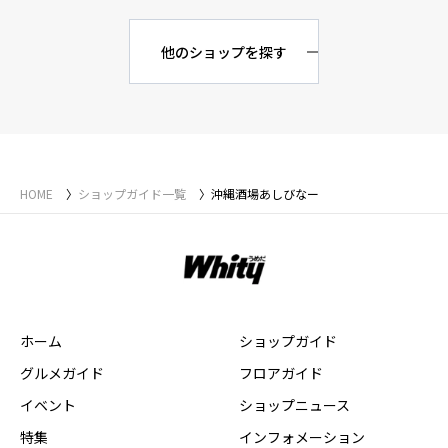
他のショップを探す
HOME
ショップガイド一覧
沖縄酒場あしびなー
ホーム
ショップガイド
グルメガイド
フロアガイド
イベント
ショップニュース
特集
インフォメーション