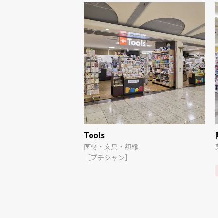
Tools
画材・文具・額縁
［プチシャン］