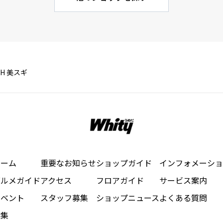
TH 美スギ
ホーム
重要なお知らせ
ショップガイド
インフォメーショ
グルメガイド
アクセス
フロアガイド
サービス案内
イベント
スタッフ募集
ショップニュース
よくある質問
特集