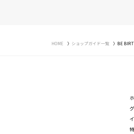
HOME
ショップガイド一覧
BE BIR