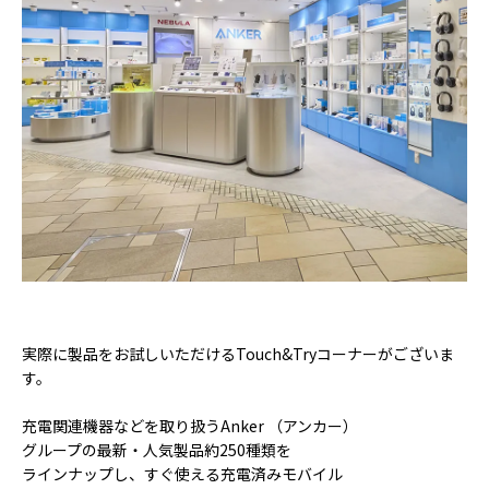
実際に製品をお試しいただけるTouch&Tryコーナーがございま
す。
充電関連機器などを取り扱うAnker （アンカー）
グループの最新・人気製品約250種類を
ラインナップし、すぐ使える充電済みモバイル