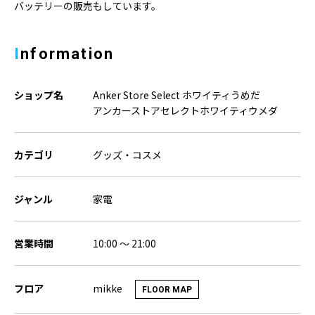
バッテリーの販売もしています。
Information
ショップ名
Anker Store Select ホワイティうめだ
アンカーストアセレクトホワイティウメダ
カテゴリ
グッズ・コスメ
ジャンル
家電
営業時間
10:00 ～ 21:00
mikke
フロア
FLOOR MAP