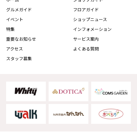
グルメガイド
フロアガイド
イベント
ショップニュース
特集
インフォメーション
重要なお知らせ
サービス案内
アクセス
よくある質問
スタッフ募集