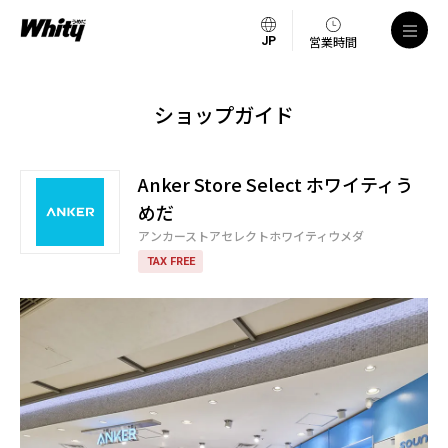
営業時間
ショップガイド
Anker Store Select ホワイティう
めだ
アンカーストアセレクトホワイティウメダ
TAX FREE